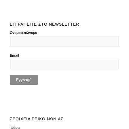
ΕΓΓΡΑΦΕΙΤΕ ΣΤΟ NEWSLETTER
Ονοματεπώνυμο
Email
ΣΤΟΙΧΕΊΑ ΕΠΙΚΟΙΝΩΝΊΑΣ
Έδρα