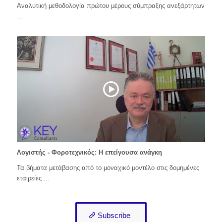
Αναλυτική μεθοδολογία πρώτου μέρους σύμπραξης ανεξάρτητων
...
Λογιστής - Φοροτεχνικός: Η επείγουσα ανάγκη
Τα βήματα μετάβασης από το μοναχικό μοντέλο στις δομημένες
εταιρείες ...
Subscribe