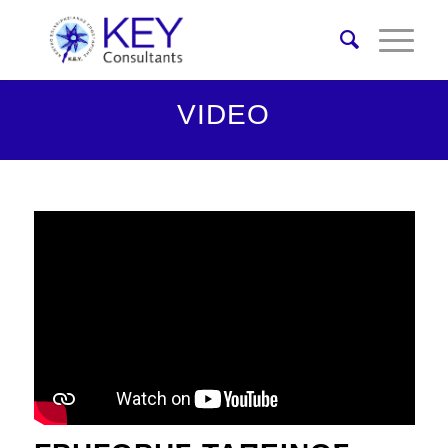
VIDEO