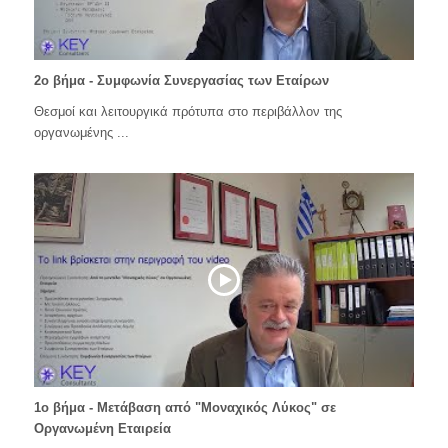
2o βήμα - Συμφωνία Συνεργασίας των Εταίρων
Θεσμοί και λειτουργικά πρότυπα στο περιβάλλον της
οργανωμένης ...
1ο βήμα - Μετάβαση από "Μοναχικός Λύκος" σε
Οργανωμένη Εταιρεία