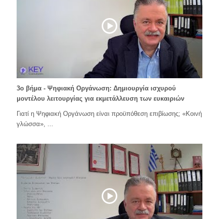
3ο βήμα - Ψηφιακή Οργάνωση: Δημιουργία ισχυρού
μοντέλου λειτουργίας για εκμετάλλευση των ευκαιριών
Γιατί η Ψηφιακή Οργάνωση είναι προϋπόθεση επιβίωσης; «Κοινή
γλώσσα», ...