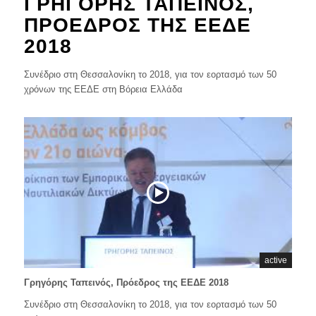
ΓΡΗΓΌΡΗΣ ΤΑΠΕΙΝΌΣ,
ΠΡΌΕΔΡΟΣ ΤΗΣ ΕΕΔΕ
2018
Συνέδριο στη Θεσσαλονίκη το 2018, για τον εορτασμό των 50
χρόνων της ΕΕΔΕ στη Βόρεια Ελλάδα
active
Γρηγόρης Ταπεινός, Πρόεδρος της ΕΕΔΕ 2018
Συνέδριο στη Θεσσαλονίκη το 2018, για τον εορτασμό των 50