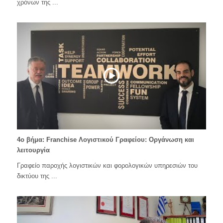
χρόνων της ...
4ο βήμα: Franchise Λογιστικού Γραφείου: Οργάνωση και
λειτουργία
Γραφείο παροχής λογιστικών και φορολογικών υπηρεσιών του
δικτύου της ...