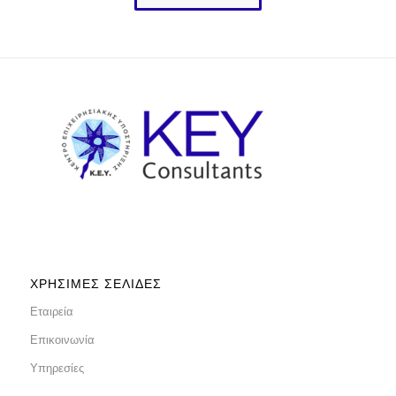
ΧΡΉΣΙΜΕΣ ΣΕΛΊΔΕΣ
Εταιρεία
Επικοινωνία
Υπηρεσίες